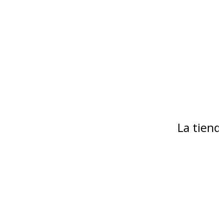
La tie