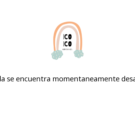
nda se encuentra momentaneamente desa