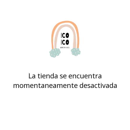
La tienda se encuentra
momentaneamente desactivada