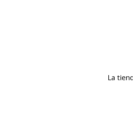
La tie