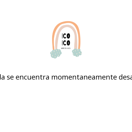
nda se encuentra momentaneamente desa