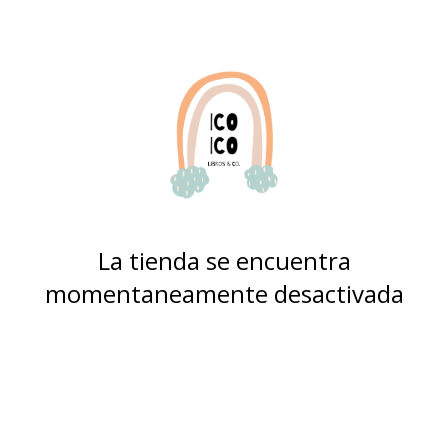
La tienda se encuentra
momentaneamente desactivada