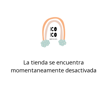
La tienda se encuentra
momentaneamente desactivada