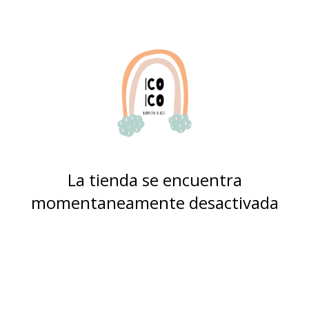
La tienda se encuentra
momentaneamente desactivada