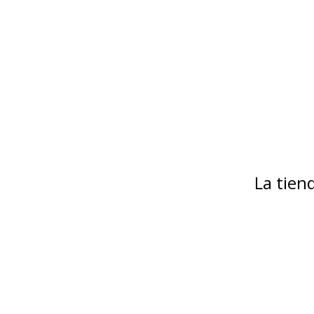
La tie