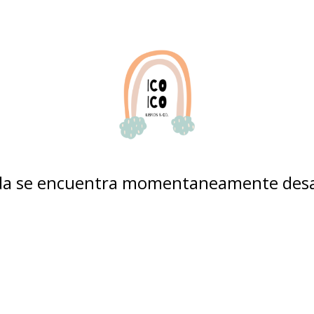
nda se encuentra momentaneamente desa