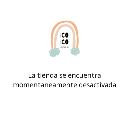
La tienda se encuentra
momentaneamente desactivada