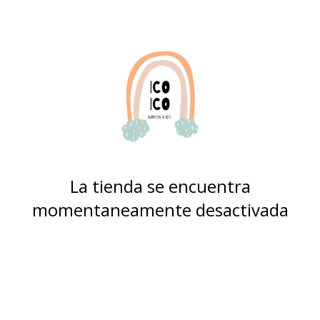
La tienda se encuentra
momentaneamente desactivada