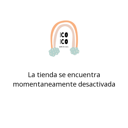
La tienda se encuentra
momentaneamente desactivada