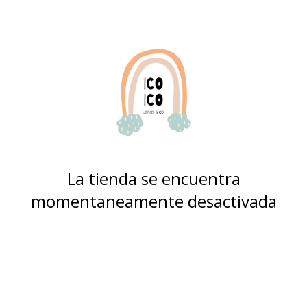
La tienda se encuentra
momentaneamente desactivada