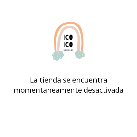
La tienda se encuentra
momentaneamente desactivada