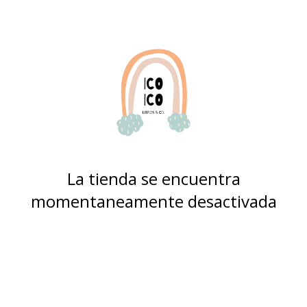
La tienda se encuentra
momentaneamente desactivada