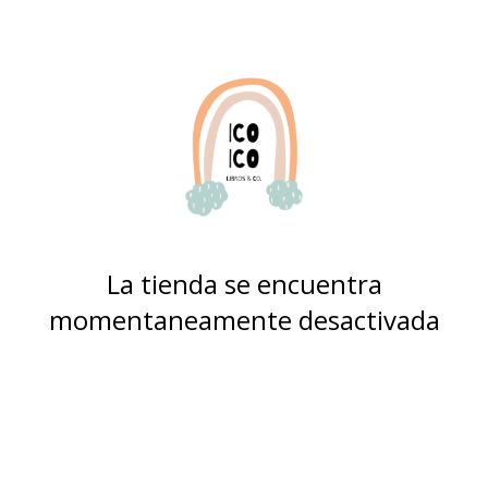
La tienda se encuentra
momentaneamente desactivada