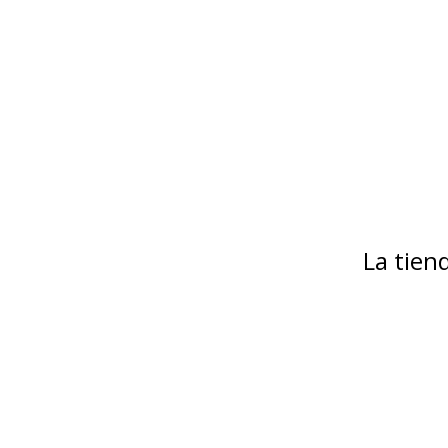
La tie