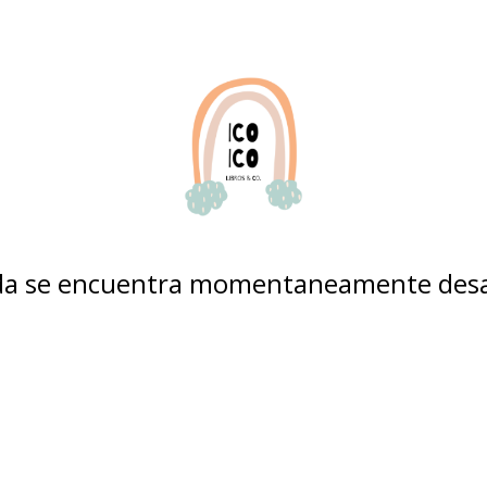
nda se encuentra momentaneamente desa