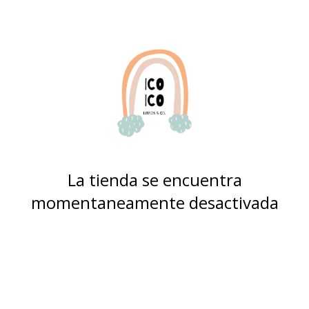
La tienda se encuentra
momentaneamente desactivada