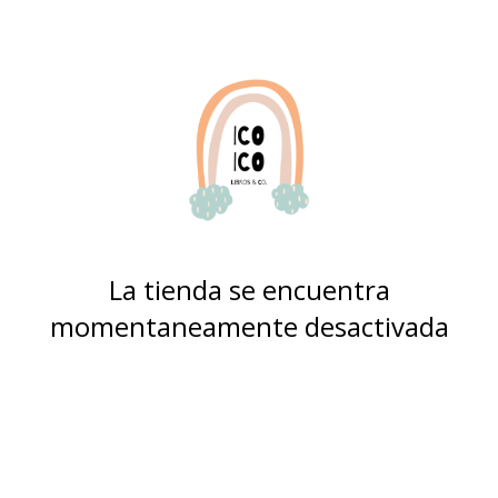
La tienda se encuentra
momentaneamente desactivada