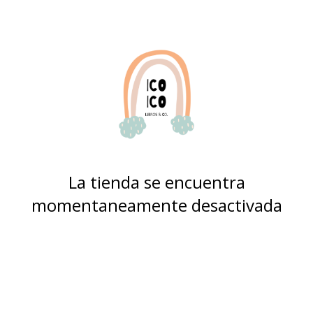
La tienda se encuentra
momentaneamente desactivada